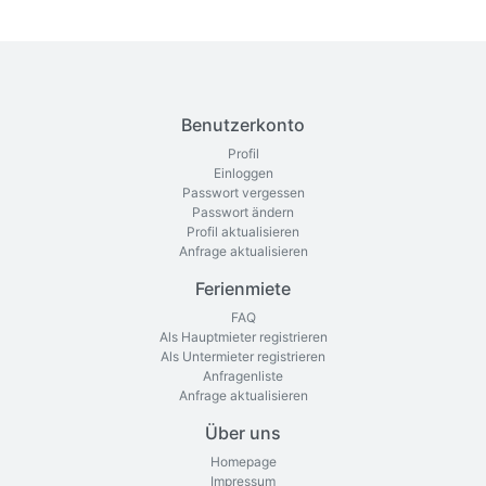
Benutzerkonto
Profil
Einloggen
Passwort vergessen
Passwort ändern
Profil aktualisieren
Anfrage aktualisieren
Ferienmiete
FAQ
Als Hauptmieter registrieren
Als Untermieter registrieren
Anfragenliste
Anfrage aktualisieren
Über uns
Homepage
Impressum