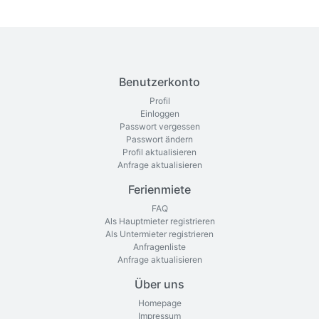
Benutzerkonto
Profil
Einloggen
Passwort vergessen
Passwort ändern
Profil aktualisieren
Anfrage aktualisieren
Ferienmiete
FAQ
Als Hauptmieter registrieren
Als Untermieter registrieren
Anfragenliste
Anfrage aktualisieren
Über uns
Homepage
Impressum