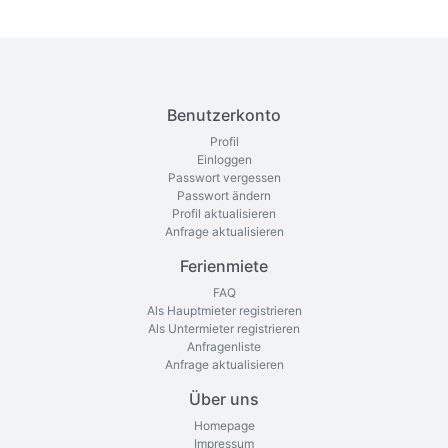
Benutzerkonto
Profil
Einloggen
Passwort vergessen
Passwort ändern
Profil aktualisieren
Anfrage aktualisieren
Ferienmiete
FAQ
Als Hauptmieter registrieren
Als Untermieter registrieren
Anfragenliste
Anfrage aktualisieren
Über uns
Homepage
Impressum