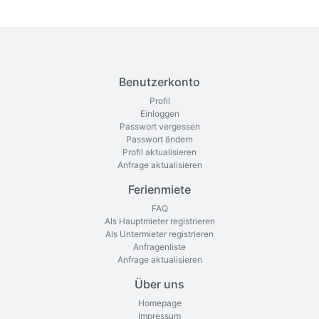
Benutzerkonto
Profil
Einloggen
Passwort vergessen
Passwort ändern
Profil aktualisieren
Anfrage aktualisieren
Ferienmiete
FAQ
Als Hauptmieter registrieren
Als Untermieter registrieren
Anfragenliste
Anfrage aktualisieren
Über uns
Homepage
Impressum