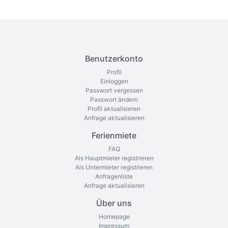
Benutzerkonto
Profil
Einloggen
Passwort vergessen
Passwort ändern
Profil aktualisieren
Anfrage aktualisieren
Ferienmiete
FAQ
Als Hauptmieter registrieren
Als Untermieter registrieren
Anfragenliste
Anfrage aktualisieren
Über uns
Homepage
Impressum