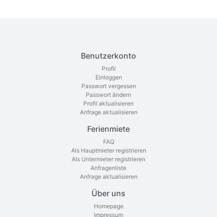
Benutzerkonto
Profil
Einloggen
Passwort vergessen
Passwort ändern
Profil aktualisieren
Anfrage aktualisieren
Ferienmiete
FAQ
Als Hauptmieter registrieren
Als Untermieter registrieren
Anfragenliste
Anfrage aktualisieren
Über uns
Homepage
Impressum