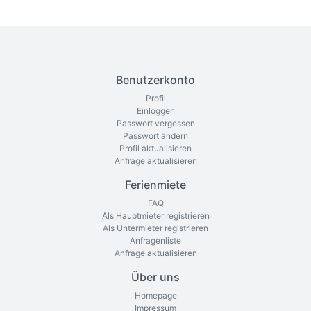
Benutzerkonto
Profil
Einloggen
Passwort vergessen
Passwort ändern
Profil aktualisieren
Anfrage aktualisieren
Ferienmiete
FAQ
Als Hauptmieter registrieren
Als Untermieter registrieren
Anfragenliste
Anfrage aktualisieren
Über uns
Homepage
Impressum