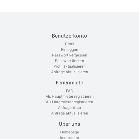
Benutzerkonto
Profil
Einloggen
Passwort vergessen
Passwort ändern
Profil aktualisieren
Anfrage aktualisieren
Ferienmiete
FAQ
Als Hauptmieter registrieren
Als Untermieter registrieren
Anfragenliste
Anfrage aktualisieren
Über uns
Homepage
Impressum