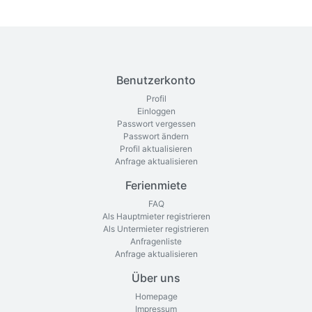
Benutzerkonto
Profil
Einloggen
Passwort vergessen
Passwort ändern
Profil aktualisieren
Anfrage aktualisieren
Ferienmiete
FAQ
Als Hauptmieter registrieren
Als Untermieter registrieren
Anfragenliste
Anfrage aktualisieren
Über uns
Homepage
Impressum