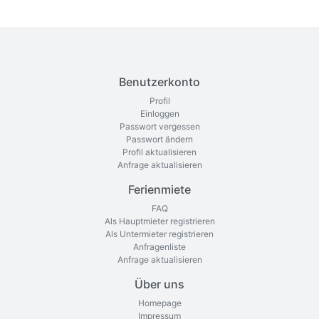
Benutzerkonto
Profil
Einloggen
Passwort vergessen
Passwort ändern
Profil aktualisieren
Anfrage aktualisieren
Ferienmiete
FAQ
Als Hauptmieter registrieren
Als Untermieter registrieren
Anfragenliste
Anfrage aktualisieren
Über uns
Homepage
Impressum