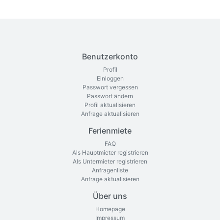
Benutzerkonto
Profil
Einloggen
Passwort vergessen
Passwort ändern
Profil aktualisieren
Anfrage aktualisieren
Ferienmiete
FAQ
Als Hauptmieter registrieren
Als Untermieter registrieren
Anfragenliste
Anfrage aktualisieren
Über uns
Homepage
Impressum