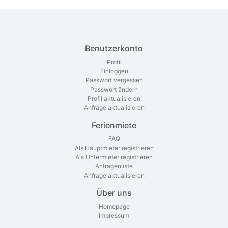
Benutzerkonto
Profil
Einloggen
Passwort vergessen
Passwort ändern
Profil aktualisieren
Anfrage aktualisieren
Ferienmiete
FAQ
Als Hauptmieter registrieren
Als Untermieter registrieren
Anfragenliste
Anfrage aktualisieren
Über uns
Homepage
Impressum