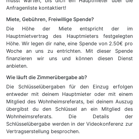
musst warten, bis dich ein Hauptmieter über die
Anfragenliste kontaktiert!
Miete, Gebühren, Freiwillige Spende?
Die Höhe der Miete entspricht der im
Hauptmietvertrag des Hauptmieters festgelegten
Höhe. Wir legen dir nahe, eine Spende von 2.50€ pro
Woche an uns zu entrichten. Mit dieser Spende
finanzieren wir uns und können diesen Dienst
anbieten.
Wie läuft die Zimmerübergabe ab?
Die Schlüsselübergaben für den Einzug erfolgen
entweder mit deinem Hauptmieter oder mit einem
Mitglied des Wohnheimsreferats, bei deinem Auszug
übergibst du den Schlüssel an ein Mitglied des
Wohnheimsreferats. Die Details der
Schlüsselübergabe werden in der Videokonferenz zur
Vertragserstellung besprochen.