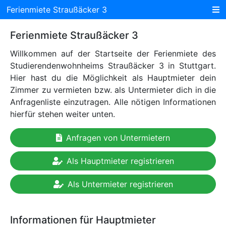
Ferienmiete Straußäcker 3
Ferienmiete Straußäcker 3
Willkommen auf der Startseite der Ferienmiete des
Studierendenwohnheims Straußäcker 3 in Stuttgart.
Hier hast du die Möglichkeit als Hauptmieter dein
Zimmer zu vermieten bzw. als Untermieter dich in die
Anfragenliste einzutragen. Alle nötigen Informationen
hierfür stehen weiter unten.
Anfragen von Untermietern
Als Hauptmieter registrieren
Als Untermieter registrieren
Informationen für Hauptmieter