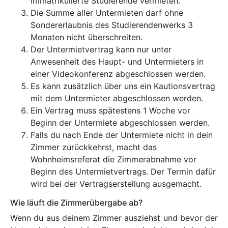
immatrikulierte Studierende vermieten.
Die Summe aller Untermieten darf ohne
Sondererlaubnis des Studierendenwerks 3
Monaten nicht überschreiten.
Der Untermietvertrag kann nur unter
Anwesenheit des Haupt- und Untermieters in
einer Videokonferenz abgeschlossen werden.
Es kann zusätzlich über uns ein Kautionsvertrag
mit dem Untermieter abgeschlossen werden.
Ein Vertrag muss spätestens 1 Woche vor
Beginn der Untermiete abgeschlossen werden.
Falls du nach Ende der Untermiete nicht in dein
Zimmer zurückkehrst, macht das
Wohnheimsreferat die Zimmerabnahme vor
Beginn des Untermietvertrags. Der Termin dafür
wird bei der Vertragserstellung ausgemacht.
Wie läuft die Zimmerübergabe ab?
Wenn du aus deinem Zimmer ausziehst und bevor der