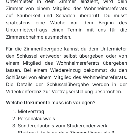
Untermieter in dein Zimmer einzieht, wird dein
Zimmer von einem Mitglied des Wohnheimsreferats
auf Sauberkeit und Schäden überprüft. Du musst
spätestens eine Woche vor dem Beginn des
Untermietvertrags einen Termin mit uns für die
Zimmerabnahme ausmachen.
Für die Zimmerübergabe kannst du dem Untermieter
den Schlüssel entweder selbst übergeben oder von
einem Mitglied des Wohnheimsreferats übergeben
lassen. Bei einem Wiedereinzug bekommst du den
Schlüssel von einem Mitglied des Wohnheimsreferats.
Die Details der Schlüsselübergabe werden in der
Videokonferenz zur Vertragserstellung besprochen.
Welche Dokumente muss ich vorlegen?
Mietvertrag
Personalausweis
Sondererlaubnis vom Studierendenwerk
Stuttgart, falls du dein Zimmer länger als 3