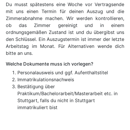
Du musst spätestens eine Woche vor Vertragsende
mit uns einen Termin für deinen Auszug und die
Zimmerabnahme machen. Wir werden kontrollieren,
ob das Zimmer gereinigt und in einem
ordnungsgemäßen Zustand ist und du übergibst uns
den Schlüssel. Ein Auszugstermin ist immer der letzte
Arbeitstag im Monat. Für Alternativen wende dich
bitte an uns.
Welche Dokumente muss ich vorlegen?
Personalausweis und ggf. Aufenthaltstitel
Immatrikulationsnachweis
Bestätigung über
Praktikum/Bachelorarbeit/Masterarbeit etc. in
Stuttgart, falls du nicht in Stuttgart
immatrikuliert bist