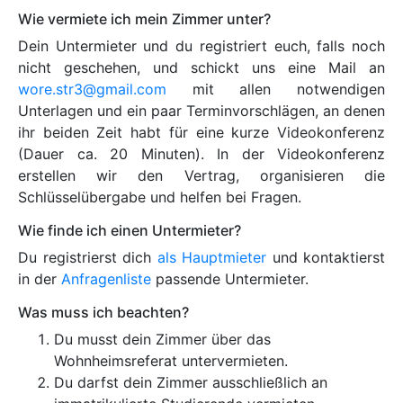
Wie vermiete ich mein Zimmer unter?
Dein Untermieter und du registriert euch, falls noch
nicht geschehen, und schickt uns eine Mail an
wore.str3@gmail.com
mit allen notwendigen
Unterlagen und ein paar Terminvorschlägen, an denen
ihr beiden Zeit habt für eine kurze Videokonferenz
(Dauer ca. 20 Minuten). In der Videokonferenz
erstellen wir den Vertrag, organisieren die
Schlüsselübergabe und helfen bei Fragen.
Wie finde ich einen Untermieter?
Du registrierst dich
als Hauptmieter
und kontaktierst
in der
Anfragenliste
passende Untermieter.
Was muss ich beachten?
Du musst dein Zimmer über das
Wohnheimsreferat untervermieten.
Du darfst dein Zimmer ausschließlich an