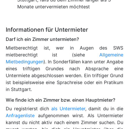
Monate untervermieten möchtest
Informationen für Untermieter
Darf ich ein Zimmer untermieten?
Mietberechtigt ist, wer in Augen des SWS
mietberechtigt ist (siehe
Allgemeine
Mietbedingungen
). In Sonderfällen kann unter Angabe
eines triftigen Grundes nach Absprache eine
Untermiete abgeschlossen werden. Ein triftiger Grund
ist beispielsweise eine Sprachreise oder ein Pratikum
in Stuttgart.
Wie finde ich ein Zimmer bzw. einen Hauptmieter?
Du registrierst dich
als Untermieter
, damit du in die
Anfragenliste
aufgenommen wirst. Als Untermieter
kannst du nicht aktiv nach einem Zimmer suchen. Du