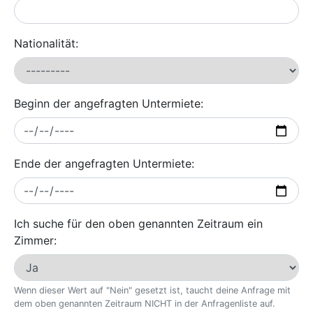
Nationalität:
Beginn der angefragten Untermiete:
Ende der angefragten Untermiete:
Ich suche für den oben genannten Zeitraum ein
Zimmer:
Wenn dieser Wert auf "Nein" gesetzt ist, taucht deine Anfrage mit
dem oben genannten Zeitraum NICHT in der Anfragenliste auf.