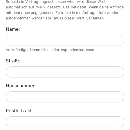
Sobald ein Vertrag abgeschlossen wird, wird dieser Wert
automatisch auf "Nein" gesetzt. Das beudetet: Wenn deine Anfrage
mit dem oben angegebenen Zeitraum in die Anfragenliste wieder
aufgenommen werden soll, muss dieser Wert "Ja" lauten.
Name:
Vollständiger Name für die Korrespondenzadresse
Straße:
Hausnummer:
Postleitzahl: