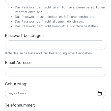
Das Passwort darf nicht zu ähnlich zu anderen persönlichen
Informationen sein.
Das Passwort muss mindestens 8 Zeichen enthalten.
Das Passwort darf nicht allgemein üblich sein.
Das Passwort darf nicht komplett aus Ziffern bestehen.
Passwort bestätigen:
Bitte das selbe Passwort zur Bestätigung erneut eingeben.
Email Adresse:
Geburtstag:
Telefonnummer: