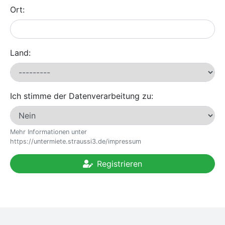
Ort:
Land:
Ich stimme der Datenverarbeitung zu:
Mehr Informationen unter
https://untermiete.straussi3.de/impressum
Registrieren