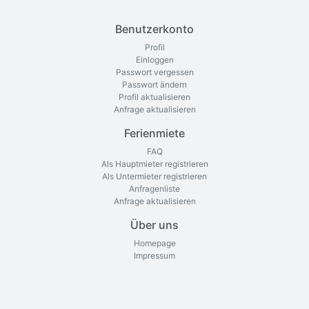
Benutzerkonto
Profil
Einloggen
Passwort vergessen
Passwort ändern
Profil aktualisieren
Anfrage aktualisieren
Ferienmiete
FAQ
Als Hauptmieter registrieren
Als Untermieter registrieren
Anfragenliste
Anfrage aktualisieren
Über uns
Homepage
Impressum