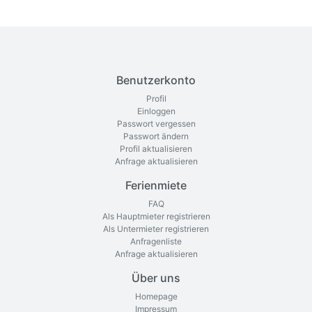
Benutzerkonto
Profil
Einloggen
Passwort vergessen
Passwort ändern
Profil aktualisieren
Anfrage aktualisieren
Ferienmiete
FAQ
Als Hauptmieter registrieren
Als Untermieter registrieren
Anfragenliste
Anfrage aktualisieren
Über uns
Homepage
Impressum